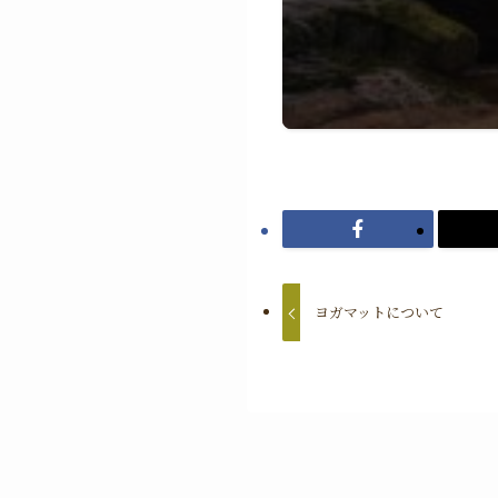
ヨガマットについて