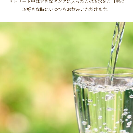
リトリート中は大きなタンクに入ったこのお水をご自由に
お好きな時にいつでもお飲みいただけます。