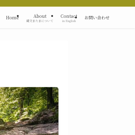
About
Contact
Home
お問い合わせ
縄文またまについて
in English