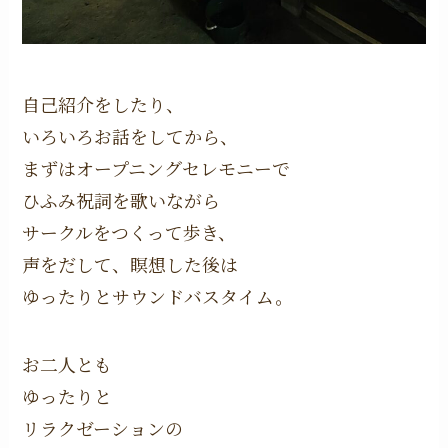
自己紹介をしたり、
いろいろお話をしてから、
まずはオープニングセレモニーで
ひふみ祝詞を歌いながら
サークルをつくって歩き、
声をだして、瞑想した後は
ゆったりとサウンドバスタイム。
お二人とも
ゆったりと
リラクゼーションの