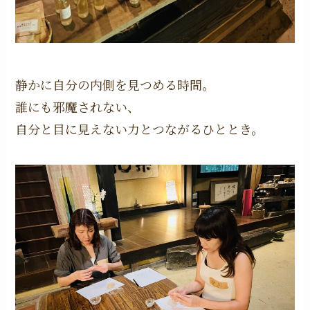
静かに自分の内側を見つめる時間。
誰にも邪魔されない、
自分と目に見えない力とつながるひととき。