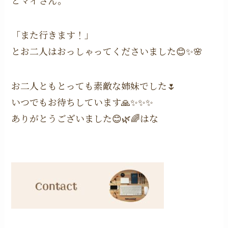
「また行きます！」
とお二人はおっしゃってくださいました😊✨🌸
お二人ともとっても素敵な姉妹でした🌷
いつでもお待ちしています🙏✨✨✨
ありがとうございました😊🌿🌈はな