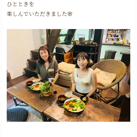
ひとときを
楽しんでいただきました🌸