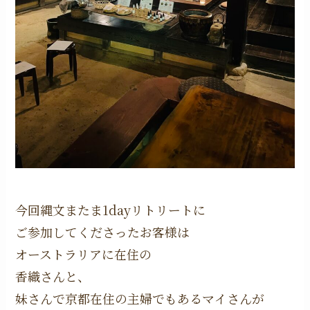
今回縄文またま1dayリトリートに
ご参加してくださったお客様は
オーストラリアに在住の
香織さんと、
妹さんで京都在住の主婦でもあるマイさんが