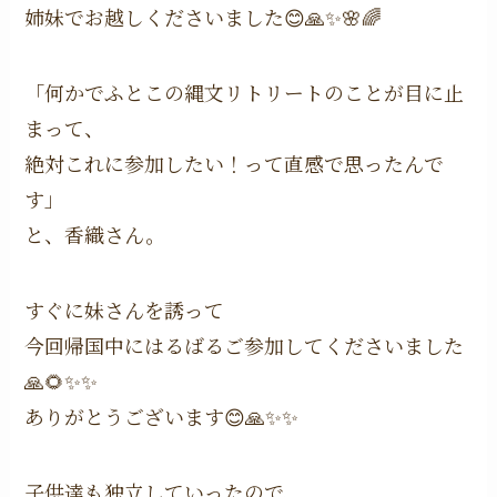
姉妹でお越しくださいました😊🙏✨🌸🌈
「何かでふとこの縄文リトリートのことが目に止
まって、
絶対これに参加したい！って直感で思ったんで
す」
と、香織さん。
すぐに妹さんを誘って
今回帰国中にはるばるご参加してくださいました
🙏🌻✨✨
ありがとうございます😊🙏✨✨
子供達も独立していったので、