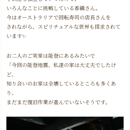
いろんなことに挑戦している香織さん。
今はオーストラリアで回転寿司の店長さんを
されながら、スピリチュアルな世界も探求されて
います✨
お二人のご実家は能登にあるみたいで
「今回の能登地震、私達の家は大丈夫でしたけ
ど、
知り合いのお家は全壊しているところも多くあ
り、
まだまだ復旧作業が進んでいないそうです。