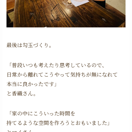
最後は勾玉づくり。
「普段いつも考えたり思考しているので、
日常から離れてこうやって気持ちが無になれて
本当に良かったです」
と香織さん。
「家の中にこういった時間を
持てるような空間を作ろうとおもいました」
とマイさん。